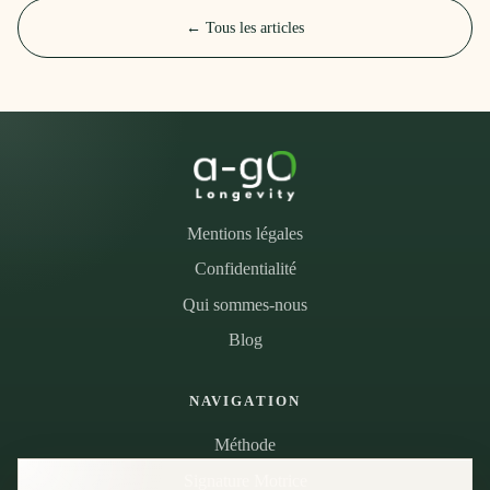
← Tous les articles
Mentions légales
Confidentialité
Qui sommes-nous
Blog
NAVIGATION
Méthode
Signature Motrice