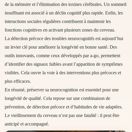
de la mémoire et l’élimination des toxines cérébrales. Un sommeil
insuffisant est associé à un déclin cognitif plus rapide. Enfin, les
interactions sociales régulières contribuent à maintenir les
fonctions cognitives en activant plusieurs zones du cerveau.
La détection précoce des troubles neurocognitifs est aujourd’hui
un levier clé pour améliorer la longévité en bonne santé. Des
outils innovants, comme ceux développés par a-go, permettent
d’identifier des signaux faibles avant l’apparition de symptômes
visibles. Cela ouvre la voie à des interventions plus précoces et
plus efficaces.
En résumé, préserver sa neurocognition est essentiel pour une
longévité de qualité. Cela repose sur une combinaison de
prévention, de détection précoce et d’habitudes de vie adaptées.
Le vieillissement du cerveau n’est pas une fatalité : il peut être
anticipé et accompagné.