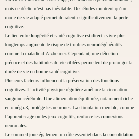
mais ce déclin n’est pas inévitable. Des études montrent qu’un
mode de vie adapté permet de ralentir significativement la perte
cognitive.
Le lien entre longévité et santé cognitive est direct : vivre plus
longtemps augmente le risque de troubles neurodégénératifs
comme la maladie d’Alzheimer. Cependant, une détection
précoce et des habitudes de vie ciblées permettent de prolonger la
durée de vie en bonne santé cognitive.
Plusieurs facteurs influencent la préservation des fonctions
cognitives. L’activité physique régulière améliore la circulation
sanguine cérébrale. Une alimentation équilibrée, notamment riche
en oméga-3, protège les neurones. La stimulation mentale, comme
l’apprentissage ou les jeux cognitifs, renforce les connexions
neuronales.
Le sommeil joue également un rôle essentiel dans la consolidation