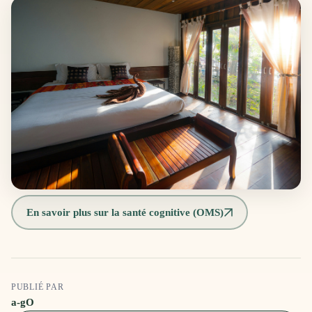
En savoir plus sur la santé cognitive (OMS)
PUBLIÉ PAR
a-gO